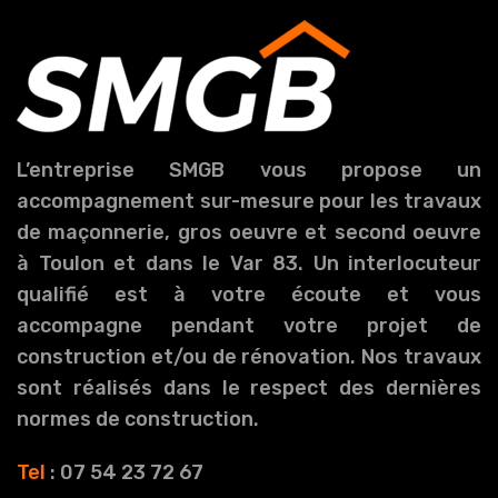
L’entreprise SMGB vous propose un
accompagnement sur-mesure pour les travaux
de maçonnerie, gros oeuvre et second oeuvre
à Toulon et dans le Var 83. Un interlocuteur
qualifié est à votre écoute et vous
accompagne pendant votre projet de
construction et/ou de rénovation. Nos travaux
sont réalisés dans le respect des dernières
normes de construction.
Tel
: 07 54 23 72 67