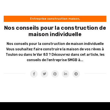
,
Entreprise construction maison
entreprise maçonnerie générale toulon
Nos conseils pour la construction de
maison individuelle
Nos conseils pour la construction de maison individuelle
Vous souhaitez faire construire la maison de vos rêves à
Toulon ou dans le Var 83 ? Découvrez dans cet article, les
conseils de l'entreprise SMGB à...