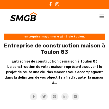
,
entreprise maçonnerie générale toulon
Entreprise construction maison
Entreprise de construction maison à
Toulon 83
Entreprise de construction de maison à Toulon 83
La construction de votre maison représente souvent le
projet de toute une vie. Nos maçons vous accompagnent
dans la définition de vos objectifs afin d’adapter la maison
à...