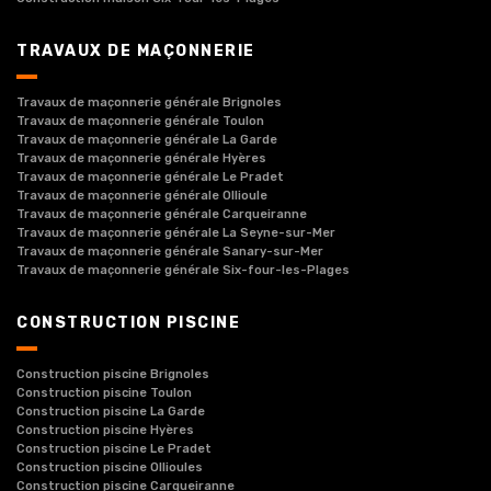
TRAVAUX DE MAÇONNERIE
Travaux de maçonnerie générale Brignoles
Travaux de maçonnerie générale Toulon
Travaux de maçonnerie générale La Garde
Travaux de maçonnerie générale Hyères
Travaux de maçonnerie générale Le Pradet
Travaux de maçonnerie générale Ollioule
Travaux de maçonnerie générale Carqueiranne
Travaux de maçonnerie générale La Seyne-sur-Mer
Travaux de maçonnerie générale Sanary-sur-Mer
Travaux de maçonnerie générale Six-four-les-Plages
CONSTRUCTION PISCINE
Construction piscine Brignoles
Construction piscine Toulon
Construction piscine La Garde
Construction piscine Hyères
Construction piscine Le Pradet
Construction piscine Ollioules
Construction piscine Carqueiranne