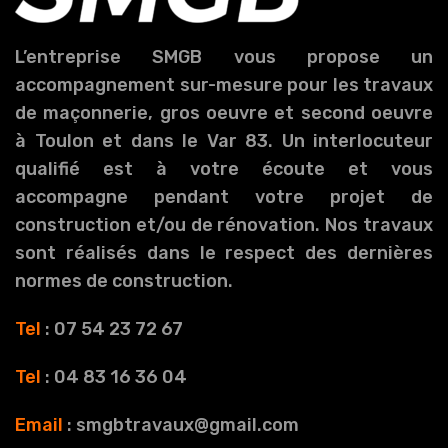
L’entreprise SMGB vous propose un
accompagnement sur-mesure pour les travaux
de maçonnerie, gros oeuvre et second oeuvre
à Toulon et dans le Var 83. Un interlocuteur
qualifié est à votre écoute et vous
accompagne pendant votre projet de
construction et/ou de rénovation. Nos travaux
sont réalisés dans le respect des dernières
normes de construction.
Tel
: 07 54 23 72 67
Tel
: 04 83 16 36 04
Email
: smgbtravaux@gmail.com