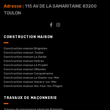
Adresse
: 115 AV DE LA SAMARITAINE 83200
TOULON
CONSTRUCTION MAISON
Construction maison Brignoles
Construction maison Toulon
Construction maison La Garde
Construction maison Hyères
Construction maison Le Pradet
Construction maison Ollioules
Construction maison Carqueiranne
Construction maison La Seyne-sur-Mer
Construction maison Sanary-sur-Mer
Construction maison Six-four-les-Plages
TRAVAUX DE MAÇONNERIE
Travaux de maçonnerie générale Brignoles