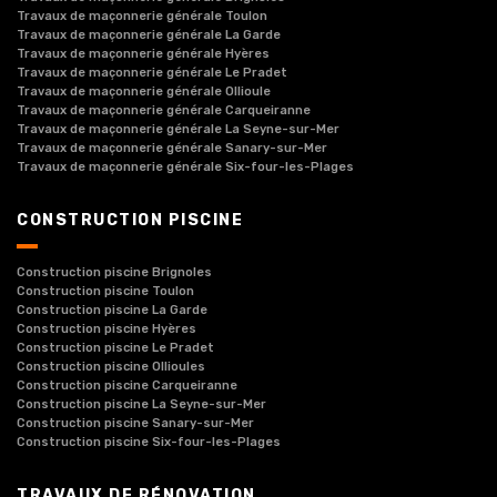
Travaux de maçonnerie générale Toulon
Travaux de maçonnerie générale La Garde
Travaux de maçonnerie générale Hyères
Travaux de maçonnerie générale Le Pradet
Travaux de maçonnerie générale Ollioule
Travaux de maçonnerie générale Carqueiranne
Travaux de maçonnerie générale La Seyne-sur-Mer
Travaux de maçonnerie générale Sanary-sur-Mer
Travaux de maçonnerie générale Six-four-les-Plages
CONSTRUCTION PISCINE
Construction piscine Brignoles
Construction piscine Toulon
Construction piscine La Garde
Construction piscine Hyères
Construction piscine Le Pradet
Construction piscine Ollioules
Construction piscine Carqueiranne
Construction piscine La Seyne-sur-Mer
Construction piscine Sanary-sur-Mer
Construction piscine Six-four-les-Plages
TRAVAUX DE RÉNOVATION