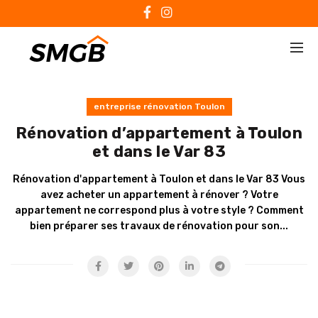
entreprise rénovation Toulon
Rénovation d’appartement à Toulon
et dans le Var 83
Rénovation d'appartement à Toulon et dans le Var 83 Vous
avez acheter un appartement à rénover ? Votre
appartement ne correspond plus à votre style ? Comment
bien préparer ses travaux de rénovation pour son...