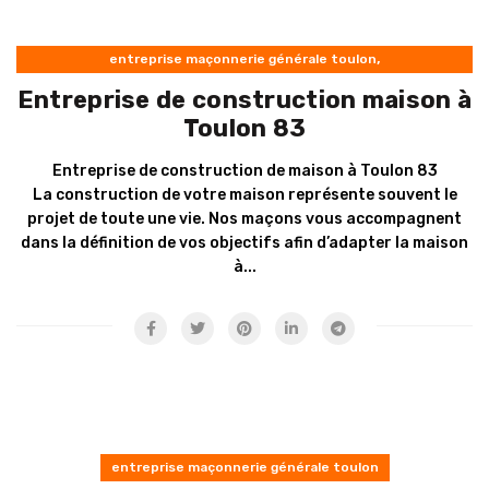
,
entreprise maçonnerie générale toulon
Entreprise construction maison
Entreprise de construction maison à
Toulon 83
Entreprise de construction de maison à Toulon 83
La construction de votre maison représente souvent le
projet de toute une vie. Nos maçons vous accompagnent
dans la définition de vos objectifs afin d’adapter la maison
à...
entreprise maçonnerie générale toulon