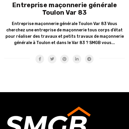
Entreprise maçonnerie générale
Toulon Var 83
Entreprise maçonnerie générale Toulon Var 83 Vous
cherchez une entreprise de maçonnerie tous corps d’état
pour réaliser des travaux et petits travaux de maçonnerie
générale à Toulon et dans le Var 83 ? SMGB vous...