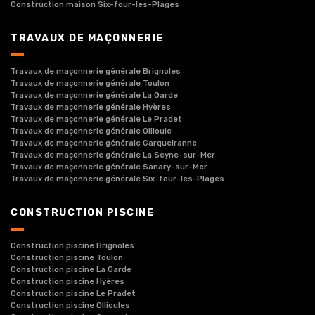
Construction maison Six-four-les-Plages
TRAVAUX DE MAÇONNERIE
Travaux de maçonnerie générale Brignoles
Travaux de maçonnerie générale Toulon
Travaux de maçonnerie générale La Garde
Travaux de maçonnerie générale Hyères
Travaux de maçonnerie générale Le Pradet
Travaux de maçonnerie générale Ollioule
Travaux de maçonnerie générale Carqueiranne
Travaux de maçonnerie générale La Seyne-sur-Mer
Travaux de maçonnerie générale Sanary-sur-Mer
Travaux de maçonnerie générale Six-four-les-Plages
CONSTRUCTION PISCINE
Construction piscine Brignoles
Construction piscine Toulon
Construction piscine La Garde
Construction piscine Hyères
Construction piscine Le Pradet
Construction piscine Ollioules