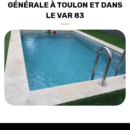
GÉNÉRALE À TOULON ET DANS
LE VAR 83