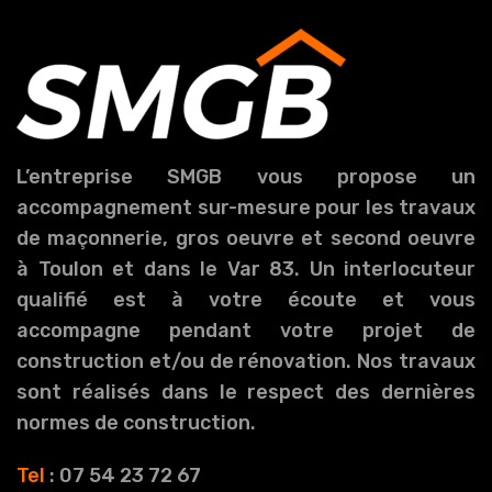
L’entreprise SMGB vous propose un
accompagnement sur-mesure pour les travaux
de maçonnerie, gros oeuvre et second oeuvre
à Toulon et dans le Var 83. Un interlocuteur
qualifié est à votre écoute et vous
accompagne pendant votre projet de
construction et/ou de rénovation. Nos travaux
sont réalisés dans le respect des dernières
normes de construction.
Tel
: 07 54 23 72 67