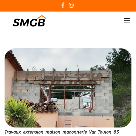
Travaux-extension-maison-maconnerie-Var-Toulon-83