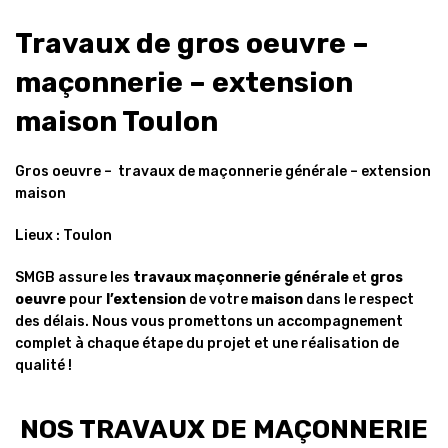
Travaux de gros oeuvre –
maçonnerie – extension
maison Toulon
Gros oeuvre – travaux de maçonnerie générale – extension
maison
Lieux : Toulon
SMGB assure les
travaux
maçonnerie générale
et
gros
oeuvre
pour
l’extension
de votre
maison
dans le respect
des délais. Nous vous promettons un accompagnement
complet à chaque étape du projet et une réalisation de
qualité !
NOS TRAVAUX DE MAÇONNERIE