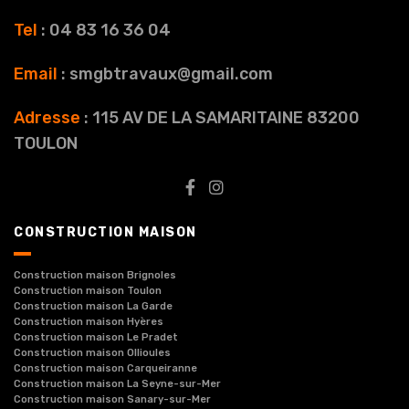
Tel
: 04 83 16 36 04
Email
: smgbtravaux@gmail.com
Adresse
: 115 AV DE LA SAMARITAINE 83200
TOULON
CONSTRUCTION MAISON
Construction maison Brignoles
Construction maison Toulon
Construction maison La Garde
Construction maison Hyères
Construction maison Le Pradet
Construction maison Ollioules
Construction maison Carqueiranne
Construction maison La Seyne-sur-Mer
Construction maison Sanary-sur-Mer