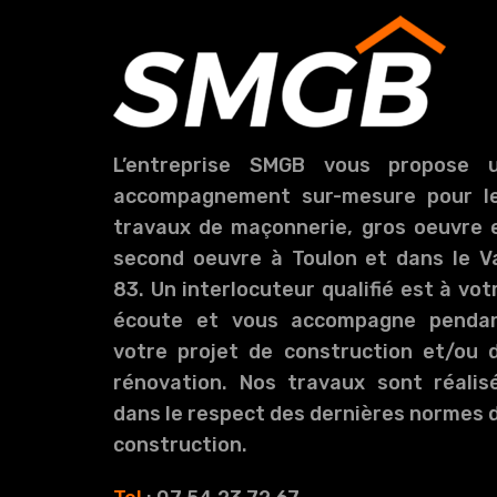
L’entreprise SMGB vous propose 
accompagnement sur-mesure pour l
travaux de maçonnerie, gros oeuvre 
second oeuvre à Toulon et dans le V
83. Un interlocuteur qualifié est à vot
écoute et vous accompagne penda
votre projet de construction et/ou 
rénovation. Nos travaux sont réalis
dans le respect des dernières normes 
construction.