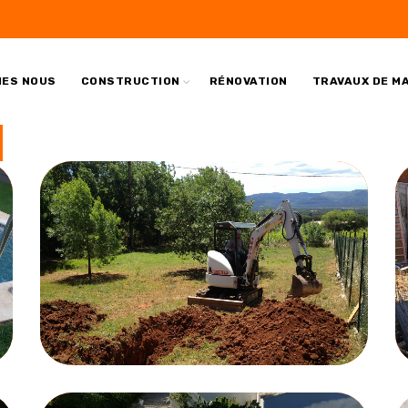
MES NOUS
CONSTRUCTION
RÉNOVATION
TRAVAUX DE M